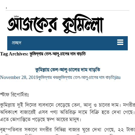
,
প্রচ্ছদ
Tag Archives: কুমিল্লায় তেল-আলু-চালের দাম বাড়তি
কুমিল্লায় তেল-আলু-চালের দাম বাড়তি
November 28, 2019
কুমিল্লার খবর
কুমিল্লায় তেল-আলু-চালের দাম বাড়তি
jitu
স্টাফ রিপোর্টারঃ
কুমিল্লায় দুই দিনের ব্যবধানে বেড়েছে তেল, আলু ও চালের দাম। নগরীর
অধিকাংশ বাজারেই এসব পণ্য অতিরিক্ত দামে বিক্রি হতে দেখা গেছে।
এতে ভোগান্তিতে পড়েছে স্বল্প আয়ের মানুষ।
বৃহস্পতিবার সকালে নগরীর বিভিন্ন বাজার ঘুরে দেখা গেছে, ২২ টাকা