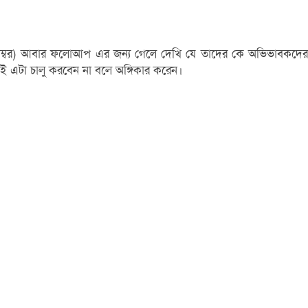
 ডিসেম্বর) আবার ফলোআপ এর জন্য গেলে দেখি যে তাদের কে অভিভাবকদের
 এটা চালু করবেন না বলে অঙ্গিকার করেন।