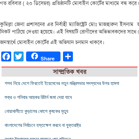
গত রবিবার ( ২০ ডিসেম্বর) প্রতিষ্ঠানটি মোবাইল কোর্টের মাধ্যমে বন্ধ কর
কুমিল্লা জেলা প্রশাসনের এর নির্বাহী ম্যাজিষ্ট্রেট মোঃ মাজহারু
নিকট পাঠিয়ে দেওয়া হয়েছে। এই বিষয়টি রোগীদের অভিভাবকদের সাথে মোব
জনস্বার্থে মোবাইল কোর্টের এই অভিযান চলমান থাকবে।
Facebook
Twitter
Share
Share
সাম্প্রতিক খবর
শপথ নিয়ে দেশে ফিরতেই ইয়েমেনের নতুন মন্ত্রিসভার সদস্যদের উপর হামলা
শুক্র ও শনিবার আয়কর রিটার্ন জমা দেয়া যাবে
নোয়াখালীতে কুড়ালের কোপে কৃষকের মৃত্যু
বাংলাদেশের নির্বাচনে হস্তক্ষেপ করবে না যুক্তরাষ্ট্র