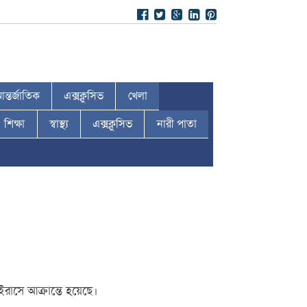
ন্তর্জাতিক
এক্সক্লুসিভ
খেলা
শিক্ষা
স্বাস্থ্য
এক্সক্লুসিভ
নারী পাতা
াসে আক্রান্তে হয়েছে।