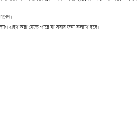
পারেন।
োগ গ্রহণ করা যেতে পারে যা সবার জন্য কল্যাণ হবে।