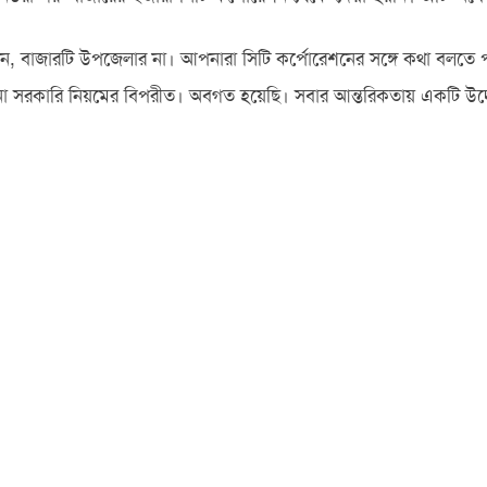
েন, বাজারটি উপজেলার না। আপনারা সিটি কর্পোরেশনের সঙ্গে কথা বলতে 
বসানো সরকারি নিয়মের বিপরীত। অবগত হয়েছি। সবার আন্তরিকতায় একটি উদ্য