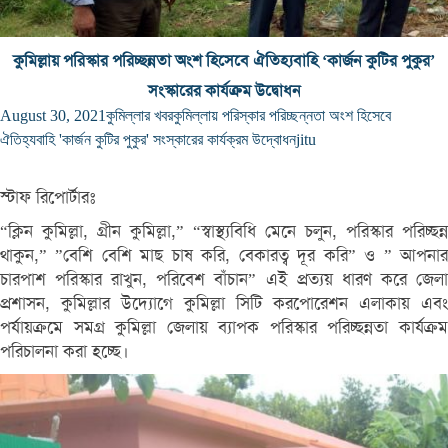
কুমিল্লায় পরিস্কার পরিচ্ছন্নতা অংশ হিসেবে ঐতিহ্যবাহি ‘কার্জন কুটির পুকুর’
সংস্কারের কার্যক্রম উদ্বোধন
August 30, 2021
কুমিল্লার খবর
কুমিল্লায় পরিস্কার পরিচ্ছন্নতা অংশ হিসেবে
ঐতিহ্যবাহি 'কার্জন কুটির পুকুর' সংস্কারের কার্যক্রম উদ্বোধন
jitu
স্টাফ রিপোর্টারঃ
“ক্লিন কুমিল্লা, গ্রীন কুমিল্লা,” “স্বাস্থ্যবিধি মেনে চলুন, পরিস্কার পরিচ্ছন্ন
থাকুন,” ”বেশি বেশি মাছ চাষ করি, বেকারত্ব দূর করি” ও ” আপনার
চারপাশ পরিস্কার রাখুন, পরিবেশ বাঁচান” এই প্রত্যয় ধারণ করে জেলা
প্রশাসন, কুমিল্লার উদ্যোগে কুমিল্লা সিটি করপোরেশন এলাকায় এবং
পর্যায়ক্রমে সমগ্র কুমিল্লা জেলায় ব্যাপক পরিস্কার পরিচ্ছন্নতা কার্যক্রম
পরিচালনা করা হচ্ছে।