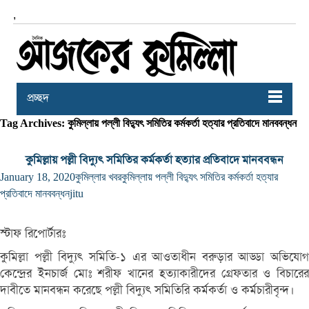
,
প্রচ্ছদ
Tag Archives: কুমিল্লায় পল্লী বিদ্যুৎ সমিতির কর্মকর্তা হত্যার প্রতিবাদে মানববন্ধন
কুমিল্লায় পল্লী বিদ্যুৎ সমিতির কর্মকর্তা হত্যার প্রতিবাদে মানববন্ধন
January 18, 2020
কুমিল্লার খবর
কুমিল্লায় পল্লী বিদ্যুৎ সমিতির কর্মকর্তা হত্যার
প্রতিবাদে মানববন্ধন
jitu
স্টাফ রিপোর্টারঃ
কুমিল্লা পল্লী বিদ্যুৎ সমিতি-১ এর আওতাধীন বরুড়ার আড্ডা অভিযোগ
কেন্দ্রের ইনচার্জ মোঃ শরীফ খানের হত্যাকারীদের গ্রেফতার ও বিচারের
দাবীতে মানবন্ধন করেছে পল্লী বিদ্যুৎ সমিতিরি কর্মকর্তা ও কর্মচারীবৃন্দ।