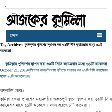
,
প্রচ্ছদ
Tag Archives: কুমিল্লায় পুলিশের স্থাপন করা ৬৯টি সিসি ক্যামেরার মধ্যে ৬১টি
অকেজো
কুমিল্লায় পুলিশের স্থাপন করা ৬৯টি সিসি ক্যামেরার মধ্যে ৬১টি অকেজো
October 21, 2019
কুমিল্লার খবর
কুমিল্লায় পুলিশের স্থাপন করা ৬৯টি সিসি ক্যামেরার
মধ্যে ৬১টি অকেজো
jitu
অনলাইন ডেক্সঃ
কুমিল্লা জেলা পুলিশের মহানগরীর গুরুত্বপূর্ণ স্থানে স্থাপন করা ৬৯টি সিসি
ক্যামেরার মাঝে ৬১টি অকেজো। সচল রয়েছে ৮টি কামেরা ।