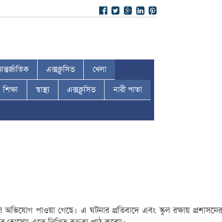
ন্তর্জাতিক
এক্সক্লুসিভ
খেলা
শিক্ষা
স্বাস্থ্য
এক্সক্লুসিভ
নারী পাতা
লে অভিযোগ পাওয়া গেছে। এ ঘটনার প্রতিবাদে এবং স্কুল রক্ষায় প্রশাসনের