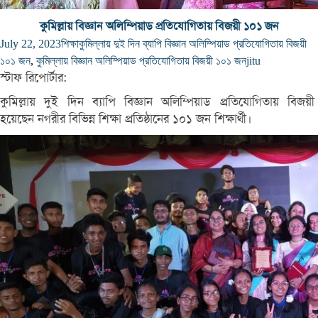
কুমিল্লায় বিজ্ঞান অলিম্পিয়াড প্রতিযোগিতায় ‍বিজয়ী ১০১ জন
July 22, 2023
শিক্ষা
কুমিল্লায় দুই দিন ব্যাপি বিজ্ঞান অলিম্পিয়াড প্রতিযোগিতায় ‍বিজয়ী
১০১ জন
,
কুমিল্লায় বিজ্ঞান অলিম্পিয়াড প্রতিযোগিতায় ‍বিজয়ী ১০১ জন
jitu
স্টাফ রিপোর্টার:
কুমিল্লায় দুই দিন ব্যাপি বিজ্ঞান অলিম্পিয়াড প্রতিযোগিতায় ‍বিজয়ী
হয়েছেন নগরীর বিভিন্ন শিক্ষা প্রতিষ্ঠানের ১০১ জন শিক্ষার্থী।