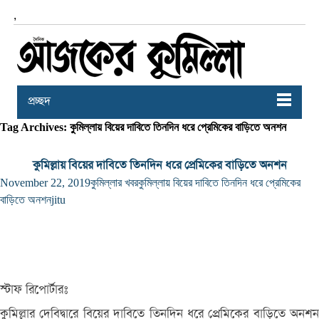
,
প্রচ্ছদ
Tag Archives: কুমিল্লায় বিয়ের দাবিতে তিনদিন ধরে প্রেমিকের বাড়িতে অনশন
কুমিল্লায় বিয়ের দাবিতে তিনদিন ধরে প্রেমিকের বাড়িতে অনশন
November 22, 2019
কুমিল্লার খবর
কুমিল্লায় বিয়ের দাবিতে তিনদিন ধরে প্রেমিকের
বাড়িতে অনশন
jitu
স্টাফ রিপোর্টারঃ
কুমিল্লার দেবিদ্বারে বিয়ের দাবিতে তিনদিন ধরে প্রেমিকের বাড়িতে অনশন