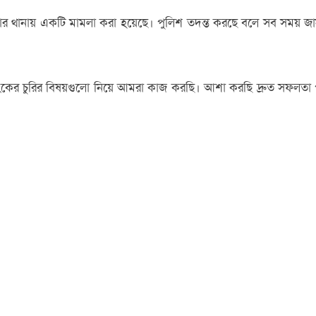
বিদ্বার থানায় একটি মামলা করা হয়েছে। পুলিশ তদন্ত করছে বলে সব সময় 
, ব্যাংকের চুরির বিষয়গুলো নিয়ে আমরা কাজ করছি। আশা করছি দ্রুত সফল