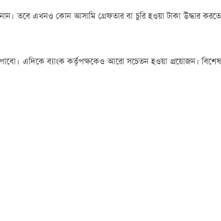
জানান। তবে এখনও কোন আসামি গ্রেফতার বা চুরি হওয়া টাকা উদ্ধার করতে
তা পাবো। এদিকে ব্যাংক কর্তৃপক্ষকেও আরো সচেতন হওয়া প্রয়োজন। বিশেষ