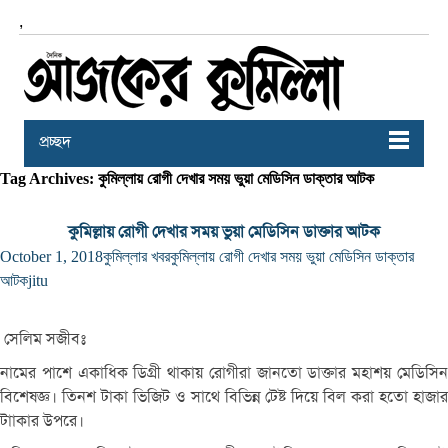
,
প্রচ্ছদ
Tag Archives: কুমিল্লায় রোগী দেখার সময় ভুয়া মেডিসিন ডাক্তার আটক
কুমিল্লায় রোগী দেখার সময় ভুয়া মেডিসিন ডাক্তার আটক
October 1, 2018
কুমিল্লার খবর
কুমিল্লায় রোগী দেখার সময় ভুয়া মেডিসিন ডাক্তার
আটক
jitu
সেলিম সজীবঃ
নামের পাশে একাধিক ডিগ্রী থাকায় রোগীরা জানতো ডাক্তার মহাশয় মেডিসিন
বিশেষজ্ঞ। তিনশ টাকা ভিজিট ও সাথে বিভিন্ন টেষ্ট দিয়ে বিল করা হতো হাজার
টাাকার উপরে।