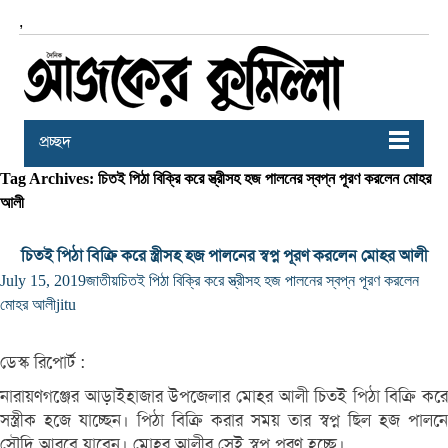
,
প্রচ্ছদ
Tag Archives: চিতই পিঠা বিক্রি করে স্ত্রীসহ হজ পালনের স্বপ্ন পূরণ করলেন মোহর
আলী
চিতই পিঠা বিক্রি করে স্ত্রীসহ হজ পালনের স্বপ্ন পূরণ করলেন মোহর আলী
July 15, 2019
জাতীয়
চিতই পিঠা বিক্রি করে স্ত্রীসহ হজ পালনের স্বপ্ন পূরণ করলেন
মোহর আলী
jitu
ডেস্ক রিপোর্ট :
নারায়ণগঞ্জের আড়াইহাজার উপজেলার মোহর আলী চিতই পিঠা বিক্রি করে
সস্ত্রীক হজে যাচ্ছেন। পিঠা বিক্রি করার সময় তার স্বপ্ন ছিল হজ পালনে
সৌদি আরবে যাবেন। মোহর আলীর সেই স্বপ্ন পূরণ হচ্ছে।