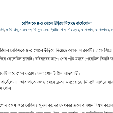
বেতিসকে ৪-০ গোলে উড়িয়ে দিয়েছে বার্সেলোনা
ানিশ
,
জাভি হার্নান্দেজের দল
,
ডিফেন্ডারের
,
দ্বিতীয় গোল
,
পাঁচ ম্যাচ
,
বার্সেলোনা
,
বার্সেলোনার
,
ব
্যাচে রিয়াল বেতিসকে ৪-০ গোলে উড়িয়ে দিয়েছে কাতালান ক্লাবটি। এতে শি
 ফেলেছিল ক্লাবটি। রবিবারের আগে শেষ পাঁচ ম্যাচে পেয়েছিল তিনটি জয়। 
নসন একটি করে গোল করেন। অন্য গোলটি ছিল আত্মঘাতী।
বার্সেলোনা। আর তাতে ফলও মেলে দ্রুত। ম্যাচের ১৪ মিনিটে এগিয়ে যায়
রথম গোল।
তীয় গোল হজম করে বেতিস। জুলস কুন্দের চমৎকার ক্রসে ব্যবধান দ্বিগুণ