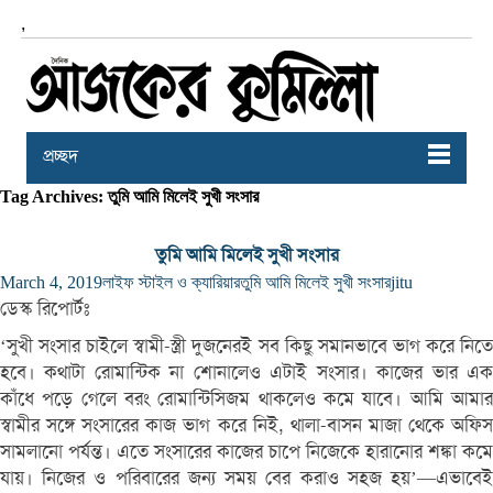
,
প্রচ্ছদ
Tag Archives: তুমি আমি মিলেই সুখী সংসার
তুমি আমি মিলেই সুখী সংসার
March 4, 2019
লাইফ স্টাইল ও ক্যারিয়ার
তুমি আমি মিলেই সুখী সংসার
jitu
ডেস্ক রিপোর্টঃ
‘সুখী সংসার চাইলে স্বামী-স্ত্রী দুজনেরই সব কিছু সমানভাবে ভাগ করে নিতে
হবে। কথাটা রোমান্টিক না শোনালেও এটাই সংসার। কাজের ভার এক
কাঁধে পড়ে গেলে বরং রোমান্টিসিজম থাকলেও কমে যাবে। আমি আমার
স্বামীর সঙ্গে সংসারের কাজ ভাগ করে নিই, থালা-বাসন মাজা থেকে অফিস
সামলানো পর্যন্ত। এতে সংসারের কাজের চাপে নিজেকে হারানোর শঙ্কা কমে
যায়। নিজের ও পরিবারের জন্য সময় বের করাও সহজ হয়’—এভাবেই