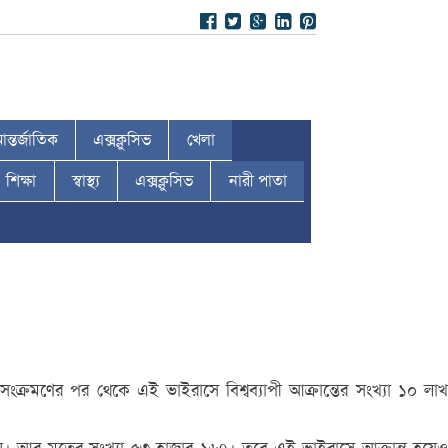
ন্তর্জাতিক
এক্সক্লুসিভ
খেলা
শিক্ষা
স্বাস্থ্য
এক্সক্লুসিভ
নারী পাতা
সংক্রমণের পর থেকে এই ভাইরাসে বিশ্বব্যাপী আক্রান্তের সংখ্যা ১০ লাখ