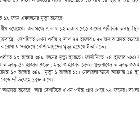
ন্ত মাত্র ৯৫ দিনে আক্রান্তের সংখ্যা দাঁড়িয়েছে ১০ লাখ ১৫ হাজার ৫৯
তি ১৯ জনে একজনের মৃত্যু হয়েছে।
ধীন রয়েছেন। এর মধ্যে ৭ লাখ ১২ হাজার ১৬১ জনের শারীরিক অবস্থা স্থ
যুক্তরাষ্ট্রে। দেশটিতে এখন পর্যন্ত ২ লাখ ৪৪ হাজার ৮৭৭ জন আক্রান্ত 
 করোনা য় সবচেয়ে বেশি মানুষের মৃত্যু হয়েছে ইতালিতে।
রীতে ১০ হাজার ৩৪৮ জনের মৃত্যু হয়েছে। জার্মানিতে ৮৪ হাজার ৭৯৪ জন আ
 আক্রান্ত ৫০ হাজার ৪৬৮ , মৃত্যু ৩ হাজার ১৬০। যুক্তরাজ্যে আক্রান্ত ৩৩
্রান্ত ১৫ হাজার ৩৪৮, মৃত্যু ১ হাজার ১১। নেদারল্যান্ডসে আক্রান্ত ১৪ 
্যা বেড়ে দাঁড়িয়েছে ১৫৮ জনে।
ক্রান্ত হয়েছে। আর দেশটিতে এখন পর্যন্ত প্রাণ গেছে ৭২ জনের। বাংলাদ