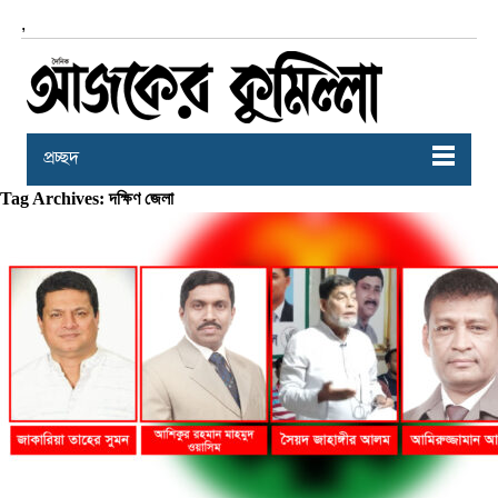
,
প্রচ্ছদ
Tag Archives: দক্ষিণ জেলা