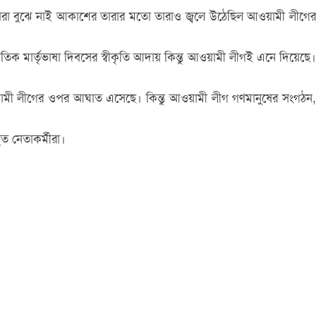
রা বুঝে নাই আকাশের তারার মতো তারাও জ্বলে উঠেছিল আওয়ামী লীগের
জাতিক মার্তৃভাষা দিবসের স্বীকৃতি আদায় কিন্তু আওয়ামী লীগই এনে দিয়েছে।
ামী লীগের ওপর আঘাত এসেছে। কিন্তু আওয়ামী লীগ গণমানুষের সংগঠন,
 নেতাকর্মীরা।