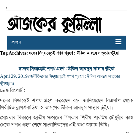
,
প্রচ্ছদ
Tag Archives: দলের সিদ্ধান্তেই শপথ গ্রহণ : উকিল আবদুস সাত্তার ভূঁইয়া
দলের সিদ্ধান্তেই শপথ গ্রহণ : উকিল আবদুস সাত্তার ভূঁইয়া
April 29, 2019
রাজনীতি
দলের সিদ্ধান্তেই শপথ গ্রহণ : উকিল আবদুস সাত্তার
ভূঁইয়া
jitu
ডেস্ক রিপোর্ট :
দলের সিদ্ধান্তেই শপথ গ্রহণ করেছেন বলে জানিয়েছেন বিএনপি থেকে
নির্বাচিত ব্রাহ্মণবাড়িয়া-২ আসনের উকিল আবদুস সাত্তার ভূঁইয়া।
সোমবার বিকালে জাতীয় সংসদের স্পিকার শিরীন শারমিন চৌধুরীর কাছ
থেকে শপথ গ্রহণ শেষে সাংবাদিকদের এই কথা জানান তিনি।