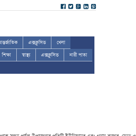
ন্তর্জাতিক
এক্সক্লুসিভ
খেলা
শিক্ষা
স্বাস্থ্য
এক্সক্লুসিভ
নারী পাতা