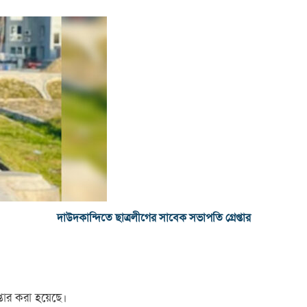
দাউদকান্দিতে ছাত্রলীগের সাবেক সভাপতি গ্রেপ্তার
তার করা হয়েছে।