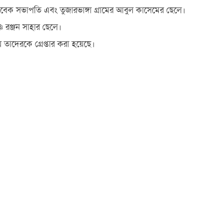
াবেক সভাপতি এবং তুজারভাঙ্গা গ্রামের আবুল কাসেমের ছেলে।
 রঞ্জন সাহার ছেলে।
তাদেরকে গ্রেপ্তার করা হয়েছে।