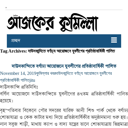
,
প্রচ্ছদ
Tag Archives: দাউদকান্দিতে বর্ণাঢ্য আয়োজনে যুবলীগের প্রতিষ্ঠাবার্ষিকী পালিত
দাউদকান্দিতে বর্ণাঢ্য আয়োজনে যুবলীগের প্রতিষ্ঠাবার্ষিকী পালিত
November 14, 2019
কুমিল্লার খবর
দাউদকান্দিতে বর্ণাঢ্য আয়োজনে যুবলীগের
প্রতিষ্ঠাবার্ষিকী পালিত
jitu
দাউদকান্দি প্রতিনিধিঃ
বর্ণিল আয়োজনে দাউদকান্দিতে যুবলীগের ৪৭তম প্রতিষ্ঠাবার্ষিকী পালিত
হয়েছে।
বৃহস্পতিবার বিকেলে পৌর সদরের যারিফ আলী শিশু পার্ক থেকে বর্ণাঢ্য
শোভাযাত্রা ও কেক কাটার মধ্য দিয়ে প্রতিষ্ঠাবার্ষিকীর অনুষ্ঠানমালা শুরু হয়।
লাল সবুজ শাড়ী, মাথায় ক্যাপ ও বাদ্য যন্ত্রের তালে শোভাযাত্রায় ভিন্নমাত্রা