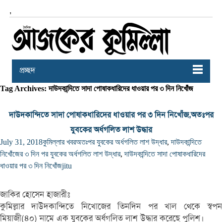
,
প্রচ্ছদ
Tag Archives: দাউদকান্দিতে সাদা পোষাকধারিদের ধাওয়ার পর ৩ দিন নিখোঁজ
দাউদকান্দিতে সাদা পোষাকধারিদের ধাওয়ার পর ৩ দিন নিখোঁজ,অতঃপর
যুবকের অর্ধগলিত লাশ উদ্ধার
July 31, 2018
কুমিল্লার খবর
অতঃপর যুবকের অর্ধগলিত লাশ উদ্ধার
,
দাউদকান্দিতে
নিখোঁজের ৩ দিন পর যুবকের অর্ধগলিত লাশ উদ্ধার
,
দাউদকান্দিতে সাদা পোষাকধারিদের
ধাওয়ার পর ৩ দিন নিখোঁজ
jitu
জাকির হোসেন হাজারীঃ
কুমিল্লার দাউদকান্দিতে নিখোজের তিনদিন পর খাল থেকে স্বপন
মিয়াজী(৪০) নামে এক যুবকের অর্ধগলিত লাশ উদ্ধার করেছে পুলিশ।