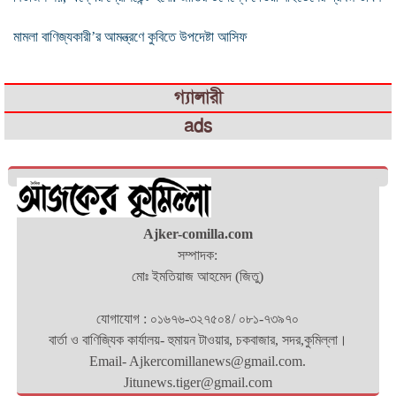
মামলা বাণিজ্যকারী’র আমন্ত্রণে কুবিতে উপদেষ্টা আসিফ
গ্যালারী
ads
Ajker-comilla.com
সম্পাদক:
মোঃ ইমতিয়াজ আহমেদ (জিতু)
যোগাযোগ : ০১৬৭৬-৩২৭৫০৪/ ০৮১-৭৩৯৭০
বার্তা ও বাণিজ্যিক কার্যালয়- হুমায়ন টাওয়ার, চকবাজার, সদর,কুমিল্লা।
Email- Ajkercomillanews@gmail.com.
Jitunews.tiger@gmail.com