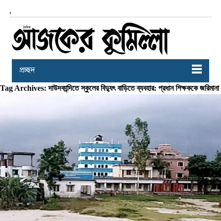
,
প্রচ্ছদ
Tag Archives: দাউদকান্দিতে স্কুলের বিদ্যুৎ বাড়িতে ব্যবহার: প্রধান শিক্ষককে জরিমানা