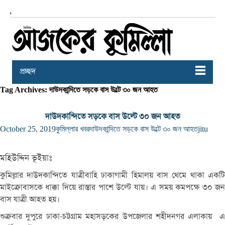
,
প্রচ্ছদ
Tag Archives: দাউদকান্দিতে সড়কে বাস উল্টে ৩০ জন আহত
দাউদকান্দিতে সড়কে বাস উল্টে ৩০ জন আহত
October 25, 2019
কুমিল্লার খবর
দাউদকান্দিতে সড়কে বাস উল্টে ৩০ জন আহত
jitu
মহিউদ্দিন ভূইয়াঃ
কুমিল্লার দাউদকান্দিতে যাত্রীবাহি
ঢাকাগামী হিমালয় বাস থেমে থাকা একটি
মাইক্রোবাসকে ধাক্কা দিয়ে রাস্তার পাশে উল্টে যায়। এ সময় কমপক্ষে ৩০ জন
বাস যাত্রী আহত হয়।
শুক্রবার দুপুরে ঢাকা-চট্টগ্রাম মহাসড়কের উপজেলার শহীদনগর এলাকায় এ