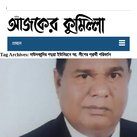
,
প্রচ্ছদ
Tag Archives: দাউদকান্দির পদুয়া ইউনিয়নে আ. লীগের প্রার্থী পরিবর্তন