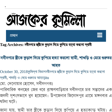
,
প্রচ্ছদ
Tag Archives: নবীনগরে স্ত্রীকে কুড়াল দিয়ে কুপিয়ে হত্যা করলো স্বামী
নবীনগরে স্ত্রীকে কুড়াল দিয়ে কুপিয়ে হত্যা করলো স্বামী, শাশুড়ি ও মেয়ে গুরুতর
আহত
October 30, 2018
কুমিল্লা বিভাগ
নবীনগরে স্ত্রীকে কুড়াল দিয়ে কুপিয়ে হত্যা করলো
স্বামী
,
শাশুড়ি ও মেয়ে গুরুতর আহত
jitu
মো. দেলোয়ার হোসেন, নবীনগগরঃ
পারিবারিক কলহের জের ধরে ব্রাহ্মণবাড়িয়ার নবীনগরে চার সন্তানের এক
জননী নৃশংসভাবে খুন হয়েছেন। উপজেলার জিনোদপুর গ্রামে মঙ্গলবার এ
ঘটনা ঘটে।
জানা যায়, স্বামী তার স্ত্রীকে কুড়াল দিয়ে কুপিয়ে এ হত্যাকান্ড ঘটায়। এ