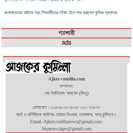
জলাবদ্ধতায় আটকে পড়া শিক্ষার্থীদের নৌকা টেনে পার করালেন কুসিক প্রশাসক
গ্যালারী
ads
Ajker-comilla.com
সম্পাদক:
মোঃ ইমতিয়াজ আহমেদ (জিতু)
যোগাযোগ : ০১৬৭৬-৩২৭৫০৪/ ০৮১-৭৩৯৭০
বার্তা ও বাণিজ্যিক কার্যালয়- হুমায়ন টাওয়ার, চকবাজার, সদর,কুমিল্লা।
Email- Ajkercomillanews@gmail.com.
Jitunews.tiger@gmail.com