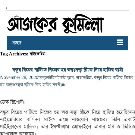
,
প্রচ্ছদ
Tag Archives: নাইজেরিয়া
বন্ধুর বিয়ের পার্টিতে নিজের ছয় অন্তঃসত্ত্বা স্ত্রীকে নিয়ে হাজির স্বামী
November 28, 2020
আন্তর্জাতিক
ইনস্টাগ্রাম
,
নাইজেরিয়া
,
বন্ধুর বিয়ের পার্টিতে নিজের
ছয় অন্তঃসত্ত্বা স্ত্রীকে নিয়ে হাজির স্বামী
jitu
ডেস্ক রিপোর্টঃ
বন্ধুর বিয়ের পার্টিতে নিজের ছয় অন্তঃসত্ত্বা স্ত্রীকে নিয়ে হাজির হয়েছিলেন
নাইজেরিয়ার বাসিন্দা মাইক এজে নাওয়েলি নাওগুর। তিনি একটি
নাইটক্লাবের মালিক। তার ইনস্টাগ্রাম প্রোফাইলে আবার ছবি ও ভিডিও
আপলোড করেছেন।