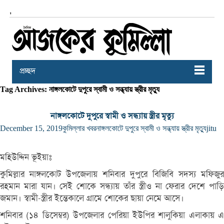
,
প্রচ্ছদ
Tag Archives: নাঙ্গলকোটে দুপুরে স্বামী ও সন্ধ্যায় স্ত্রীর মৃত্যু
নাঙ্গলকোটে দুপুরে স্বামী ও সন্ধ্যায় স্ত্রীর মৃত্যু
December 15, 2019
কুমিল্লার খবর
নাঙ্গলকোটে দুপুরে স্বামী ও সন্ধ্যায় স্ত্রীর মৃত্যু
jitu
মহিউদ্দিন ভূইয়াঃ
কুমিল্লার নাঙ্গলকোট উপজেলায় শনিবার দুপুরে বিজিবি সদস্য মফিজুর
রহমান মারা যান। সেই শোকে সন্ধ্যায় তাঁর স্ত্রীও না ফেরার দেশে পাড়ি
জমান। স্বামী-স্ত্রীর ইন্তেকালে গ্রামে শোকের ছায়া নেমে আসে।
শনিবার (১৪ ডিসেম্বর) উপজেলার পেরিয়া ইউপির শালুকিয়া এলাকায় এ