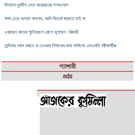
তিতাসে যুবলীগ নেতা সারোয়ারের গণসংযোগ
ক্ষমা চেয়ে অনন্ত বললেন, আমি বিতর্কে জড়াতে চাই না
ওবায়দুল কাদের স্মৃতিভ্রংশ রোগে ভুগছেন : রিজভী
চান্দিনায় নকল করতে না দেওয়ায় শিক্ষকের মাথা ফাটালো এসএসসি পরীক্ষার্থীরা
গ্যালারী
ads