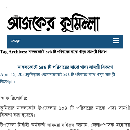
,
প্রচ্ছদ
Tag Archives: নাঙ্গলকোটে ১৫৪ টি পরিবারের মাঝে খাদ্য সামগ্রী বিতরণ
নাঙ্গলকোটে ১৫৪ টি পরিবারের মাঝে খাদ্য সামগ্রী বিতরণ
April 15, 2020
কুমিল্লার খবর
নাঙ্গলকোটে ১৫৪ টি পরিবারের মাঝে খাদ্য সামগ্রী
বিতরণ
jitu
স্টাফ রিপোর্টার:
কুমিল্লার নাঙ্গলকোট উপজেলায় ১৫৪ টি পরিবারের মাঝে খাদ্য সামগ্রী
বিতরণ করা হয়েছে।
উপজেলা নির্বাহী কর্মকর্তা
জানান, জেলাপ্রশাসক মহোদ
লামইয়া সাইফুল