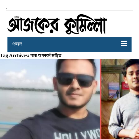
,
প্রচ্ছদ
Tag Archives: নানা অপকর্মে জড়িত