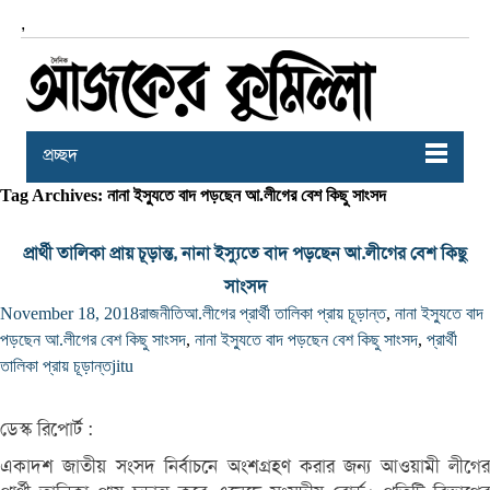
,
প্রচ্ছদ
Tag Archives: নানা ইস্যুতে বাদ পড়ছেন আ.লীগের বেশ কিছু সাংসদ
প্রার্থী তালিকা প্রায় চূড়ান্ত, নানা ইস্যুতে বাদ পড়ছেন আ.লীগের বেশ কিছু
সাংসদ
November 18, 2018
রাজনীতি
আ.লীগের প্রার্থী তালিকা প্রায় চূড়ান্ত
,
নানা ইস্যুতে বাদ
পড়ছেন আ.লীগের বেশ কিছু সাংসদ
,
নানা ইস্যুতে বাদ পড়ছেন বেশ কিছু সাংসদ
,
প্রার্থী
তালিকা প্রায় চূড়ান্ত
jitu
ডেস্ক রিপোর্ট :
একাদশ জাতীয় সংসদ নির্বাচনে অংশগ্রহণ করার জন্য আওয়ামী লীগের