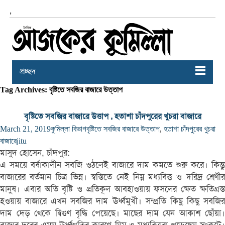
,
প্রচ্ছদ
Tag Archives: বৃষ্টিতে সবজির বাজারে উত্তাপ
বৃষ্টিতে সবজির বাজারে উত্তাপ , হতাশা চাঁদপুরের খুচরা বাজারে
March 21, 2019
কুমিল্লা বিভাগ
বৃষ্টিতে সবজির বাজারে উত্তাপ
,
হতাশা চাঁদপুরের খুচরা
বাজারে
jitu
মাসুদ হোসেন, চাঁদপুর:
এ সময়ে বর্ষাকালীন সবজি ওঠলেই বাজারে দাম কমতে শুরু করে। কিন্তু
বাজারের বর্তমান চিত্র ভিন্ন। স্বস্তিতে নেই নিম্ন মধ্যবিত্ত ও দরিদ্র শ্রেণীর
মানুষ। এবার অতি বৃষ্টি ও প্রতিকূল আবহাওয়ায় ফসলের ক্ষেত ক্ষতিগ্রস্ত
হওয়ায় বাজারে এখন সবজির দাম ঊর্ধ্বমুখী। সম্প্রতি কিছু কিছু সবজির
দাম দেড় থেকে দ্বিগুণ বৃদ্ধি পেয়েছে। মাছের দাম যেন আকাশ ছোঁয়া।