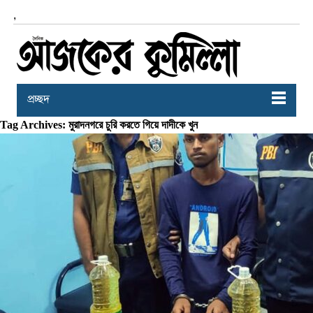
,
প্রচ্ছদ
Tag Archives: মুরাদনগরে চুরি করতে গিয়ে দাদীকে খুন