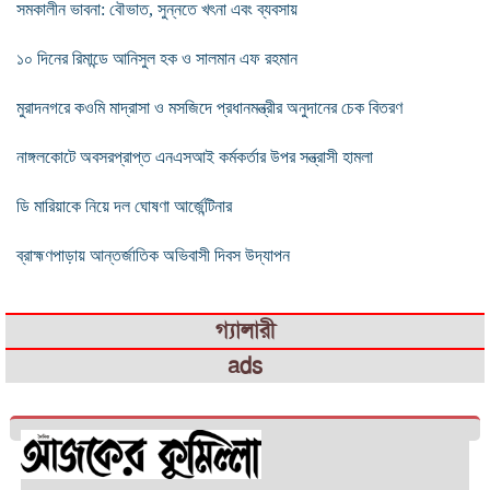
সমকালীন ভাবনা: বৌভাত, সুন্নতে খৎনা এবং ব্যবসায়
১০ দিনের রিমান্ডে আনিসুল হক ও সালমান এফ রহমান
মুরাদনগরে কওমি মাদ্রাসা ও মসজিদে প্রধানমন্ত্রীর অনুদানের চেক বিতরণ
নাঙ্গলকোটে অবসরপ্রাপ্ত এনএসআই কর্মকর্তার উপর সন্ত্রাসী হামলা
ডি মারিয়াকে নিয়ে দল ঘোষণা আর্জেন্টিনার
ব্রাহ্মণপাড়ায় আন্তর্জাতিক অভিবাসী দিবস উদ্যাপন
গ্যালারী
ads