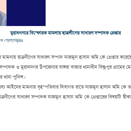
মুরাদনগরে বিস্ফোরক মামলায় ছাত্রলীগের সাধারণ সম্পাদক গ্রেপ্তার
ক গ্রেপ্তার
jitu
 মামলায় ছাত্রলীগের সাধারণ সম্পাদ নাজমুল হাসান অমি কে গ্রেপ্তার করেছ
ধারণ সম্পাদক ও মুরাদনগর উপজেলার বাঙ্গরা বাজার থানাধীন বিষ্ণুপুর গ্রাম
ার থানা পুলিশ।
্রব্য আইনের মামলায় বৃহস্পতিবার দিবাগত রাতে নাজমুল হাসান অমি কে তার
ন ছাত্রলীগের সাধারণ সম্পাদক নাজমুল হাসান অমি কে গ্রেপ্তারের বিষয়টি স