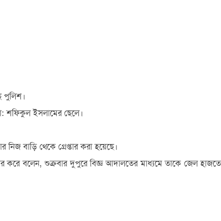
ে পুলিশ।
ের মো: শফিকুল ইসলামের ছেলে।
 নিজ বাড়ি থেকে গ্রেপ্তার করা হয়েছে।
্বীকার করে বলেন, শুক্রবার দুপুরে বিজ্ঞ আদালতের মাধ্যমে তাকে জেল হাজতে