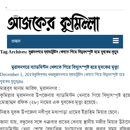
,
প্রচ্ছদ
Tag Archives: মুরাদনগরে ব্যাডমিন্টন খেলতে গিয়ে বিদ্যুৎস্পৃষ্ট হয়ে যুবকের মৃত্যু
মুরাদনগরে ব্যাডমিন্টন খেলতে গিয়ে বিদ্যুৎস্পৃষ্ট হয়ে যুবকের মৃত্যু
December 1, 2019
কুমিল্লার খবর
মুরাদনগরে ব্যাডমিন্টন খেলতে গিয়ে বিদ্যুৎস্পৃষ্ট হয়ে
যুবকের মৃত্যু
jitu
মাহবুব আলম আরিফ, মুরাদনগর :
কুমিল্লার মুরাদনগর উপজেলায় ব্যাডমিন্টন খেলতে গিয়ে বিদ্যুৎস্পৃষ্ট হয়ে
মোহাম্মদ রফিক (২৮) নামের এক যুবকের মৃত্যু হয়েছে।
নিহত যুবক উপজেলা নবীপুর মধ্যপাড়া গ্রামের ইব্রাহিম মিয়ার ছেলে।
জানা যায়, বন্ধুদের সঙ্গে শুক্রবার রাতের বেলায় স্থানীয় নজীর মিয়ার উঠানে
ব্যাডমিন্টন খেলা শেষে বৈদ্যুতিক সংযোগের কাজ করার সময় রফিক