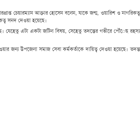
প্ত চেয়ারম্যান আক্তার হোসেন বলেন, যাকে জন্ম, ওয়ারিশ ও নাগরিকত্ব
িকত্ব সনদ দেওয়া হয়েছে।
ে। যেহেতু এটা একটা জটিল বিষয়, সেহেতু তদন্তের গভীরে পৌঁেছ রহস্য
য়ার জন্য উপজেলা সমাজ সেবা কর্মকর্তাকে দায়িত্ব দেওয়া হয়েছে। তদন্ত