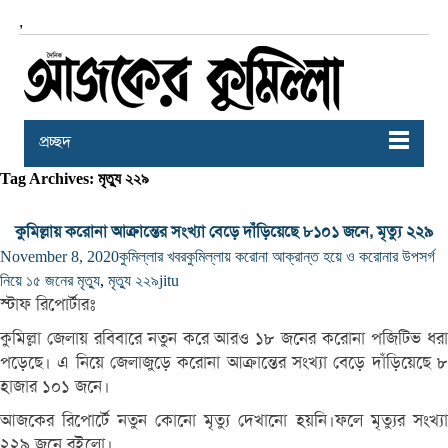
,
প্রচ্ছদ
Tag Archives: মৃত্যু ২২৯
কুমিল্লায় করোনা আক্রান্তের সংখ্যা বেড়ে দাঁড়িয়েছে ৮১০১ জনে, মৃত্যু ২২৯
November 8, 2020
কুমিল্লার খবর
কুমিল্লায় করোনা আক্রান্ত হয়ে ও করোনার উপসর্গ
নিয়ে ১৫ জনের মৃত্যু
,
মৃত্যু ২২৯
jitu
স্টাফ রিপোর্টারঃ
কুমিল্লা জেলায় রবিবারে নতুন করে আরও ১৮ জনের করোনা পজিটিভ ধরা
পড়েছে। এ নিয়ে জেলাজুড়ে করোনা আক্রান্তের সংখ্যা বেড়ে দাঁড়িয়েছে ৮
হাজার ১০১ জনে।
আজকের রিপোর্টে নতুন কোনো মৃত্যু দেখানো হয়নি।ফলে মৃত্যুর সংখ্যা
২২৯ জনে রইলো।