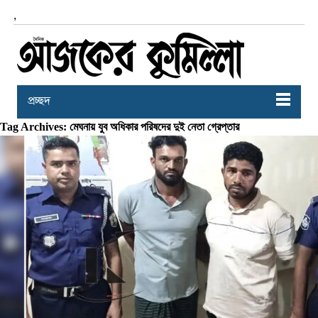
,
প্রচ্ছদ
Tag Archives: মেঘনায় যুব অধিকার পরিষদের দুই নেতা গ্রেপ্তার