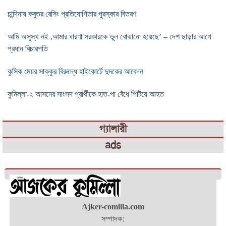
চান্দিনায় কবুতর রেসিং প্রতিযোগিতার পুরস্কার বিতরণ
আমি অসুস্থ নই ,আমার ধারণা সরকারকে ভুল বোঝানো হয়েছে’ – দেশ ছাড়ার আগে
প্রধান বিচারপতি
কুসিক মেয়র সাক্কুর বিরুদ্ধে হাইকোর্টে দুদকের আবেদন
কুমিল্লা-২ আসনের সাংসদ প্রার্থীকে হাত-পা বেঁধে পিটিয়ে আহত
গ্যালারী
ads
Ajker-comilla.com
সম্পাদক: