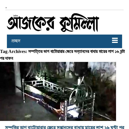
,
প্রচ্ছদ
Tag Archives: সম্পত্তির ভাগ বাটোয়ারার জেরে সন্তানদের বাধায় মায়ের লাশ ১৬ ঘন্টা
পর দাফন
সম্পত্তির ভাগ বাটোয়ারার জেরে সন্তানদের বাধায় মায়ের লাশ ১৬ ঘন্টা পর