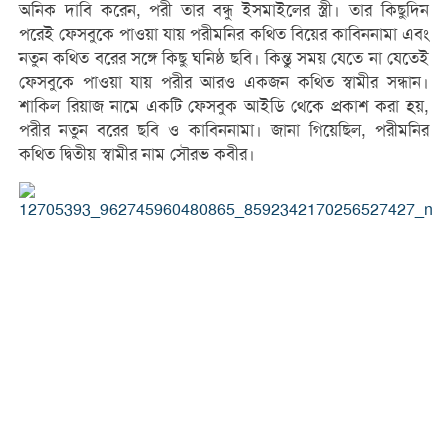
অনিক দাবি করেন, পরী তার বন্ধু ইসমাইলের স্ত্রী। তার কিছুদিন
পরেই ফেসবুকে পাওয়া যায় পরীমনির কথিত বিয়ের কাবিননামা এবং
নতুন কথিত বরের সঙ্গে কিছু ঘনিষ্ঠ ছবি। কিন্তু সময় যেতে না যেতেই
ফেসবুকে পাওয়া যায় পরীর আরও একজন কথিত স্বামীর সন্ধান।
শাকিল রিয়াজ নামে একটি ফেসবুক আইডি থেকে প্রকাশ করা হয়,
পরীর নতুন বরের ছবি ও কাবিননামা। জানা গিয়েছিল, পরীমনির
কথিত দ্বিতীয় স্বামীর নাম সৌরভ কবীর।