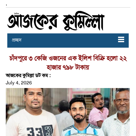
,
প্রচ্ছদ
চাঁদপুরে ৩ কেজি ওজনের এক ইলিশ বিক্রি হলো ২২
হাজার ৭৯৮ টাকায়
আজকের কুমিল্লা ডট কম :
July 4, 2026