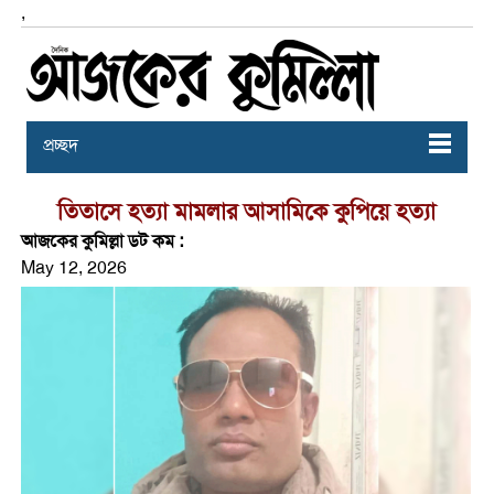
,
প্রচ্ছদ
তিতাসে হত্যা মামলার আসামিকে কুপিয়ে হত্যা
আজকের কুমিল্লা ডট কম :
May 12, 2026