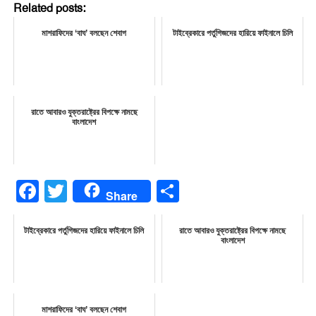
Related posts:
মাশরাফিদের ‘বাঘ’ বলছেন শেবাগ
টাইব্রেকারে পর্তুগিজদের হারিয়ে ফাইনালে চিলি
রাতে আবারও যুক্তরাষ্ট্রের বিপক্ষে নামছে
বাংলাদেশ
Facebook
Twitter
Share
Share
টাইব্রেকারে পর্তুগিজদের হারিয়ে ফাইনালে চিলি
রাতে আবারও যুক্তরাষ্ট্রের বিপক্ষে নামছে
বাংলাদেশ
মাশরাফিদের ‘বাঘ’ বলছেন শেবাগ