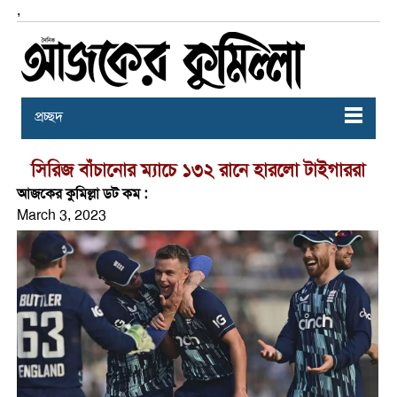
,
প্রচ্ছদ
সিরিজ বাঁচানোর ম্যাচে ১৩২ রানে হারলো টাইগাররা
আজকের কুমিল্লা ডট কম :
March 3, 2023