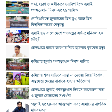
শ্রদ্ধা, স্মরণ ও অঙ্গীকারে নোবিপ্রবিতে জুলাই
গণঅভ্যুত্থান দিবস-২০২৬ পালিত
নোবিপ্রবিতে জুলাইয়ের তিন মুখ, আজ তিন
বিশ্ববিদ্যালয়ের নেতৃত্বে
জুলাই যুদ্ধ বাংলাদেশে গণতন্ত্রের অর্জন: মনিরুল হক
চৌধুরী
চৌদ্দগ্রামে রাস্তার জায়গায় নিয়ে হামলায় যুবকের মৃত্যু
কুমিল্লায় জুলাই গণঅভ্যুত্থান দিবস পালিত
কুমিল্লায় শ্বশুরবাড়িতে নাস্তা না দেওয়া নিয়ে বিরোধ,
অন্তঃসত্ত্বা মেয়ের বাবাকে হত্যার অভিযোগ
চৌদ্দগ্রামে জুলাই গণঅভ্যুত্থান দিবসে আলোচনা সভা
ও জুলাই যোদ্ধাদের সংবর্ধনা
‘জুলাই ২০২৪-এর আত্মত্যাগ এবং আমাদের নাগরিক
দায়বদ্ধতা”