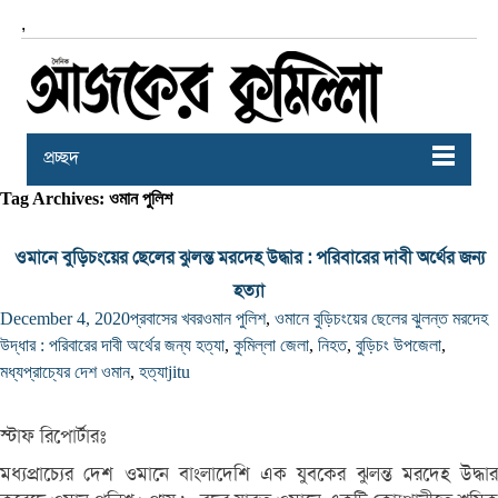
,
প্রচ্ছদ
Tag Archives: ওমান পুলিশ
ওমানে বুড়িচংয়ের ছেলের ঝুলন্ত মরদেহ উদ্ধার : পরিবারের দাবী অর্থের জন্য
হত্যা
December 4, 2020
প্রবাসের খবর
ওমান পুলিশ
,
ওমানে বুড়িচংয়ের ছেলের ঝুলন্ত মরদেহ
উদ্ধার : পরিবারের দাবী অর্থের জন্য হত্যা
,
কুমিল্লা জেলা
,
নিহত
,
বুড়িচং উপজেলা
,
মধ্যপ্রাচ্যের দেশ ওমান
,
হত্যা
jitu
স্টাফ রিপোর্টারঃ
মধ্যপ্রাচ্যের দেশ ওমানে বাংলাদেশি এক যুবকের ঝুলন্ত মরদেহ উদ্ধার