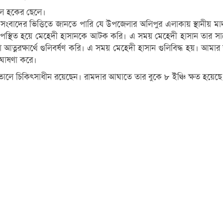
ুল হকের ছেলে।
 সংবাদের ভিত্তিতে জানতে পারি যে উপজেলার অলিপুর এলাকায় স্থানীয় মাদ
উপস্থিত হয়ে মেহেদী হাসানকে আটক করি। এ সময় মেহেদী হাসান তার সা
ত্নরক্ষার্থে গুলিবর্ষণ করি। এ সময় মেহেদী হাসান গুলিবিদ্ধ হয়। আমার 
ঘোষণা করে।
তালে চিকিৎসাধীন রয়েছেন। রামদার আঘাতে তার বুকে ৮ ইঞ্চি ক্ষত হয়ে