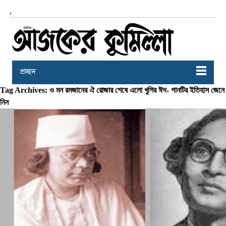
,
প্রচ্ছদ
Tag Archives: ও মন রমজানের ঐ রোজার শেষে এলো খুশির ঈদ- গানটির ইতিহাস জেনে
নিন